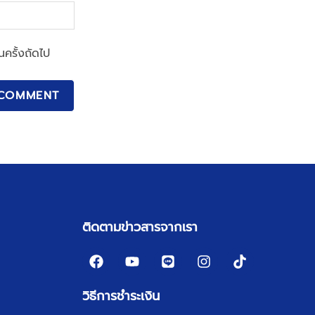
นครั้งถัดไป
ติดตามข่าวสารจากเรา
วิธีการชำระเงิน