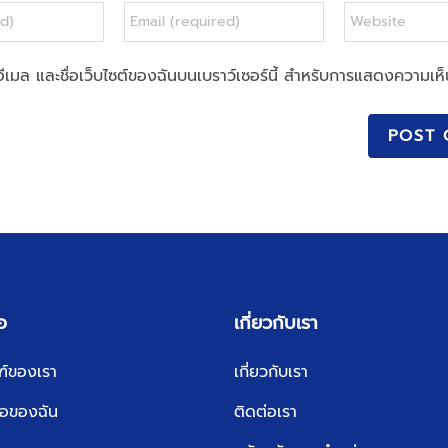
, อีเมล และชื่อเว็บไซต์ของฉันบนเบราว์เซอร์นี้ สำหรับการแสดงความเห็
อ
เกี่ยวกับเรา
ณฑ์ของเรา
เกี่ยวกับเรา
ื้อของฉัน
ติดต่อเรา