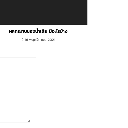
ผลกระทบของน้ำเสีย มีอะไรบ้าง
16 พฤศจิกายน 2021