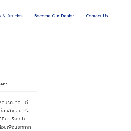
 & Articles
Become Our Dealer
Contact Us
ent
มสกปรกมาก แต่
่อนข้างสูง ดัง
่นิยมเรียกว่า
่อนเพื่อแยกกาก