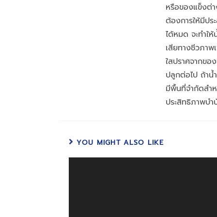
หรือของแข็งต่า
ต้องการให้มีปร
ได้หมด จะทำให้
เสียทางชีวภาพเพ
ใสปราศจากของแข
ปลูกต่อไป ถ้าน้
มีพื้นที่จำกัดสำ
ประสิทธิภาพบำบ
YOU MIGHT ALSO LIKE