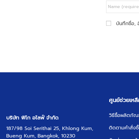
บันทึกชื่อ
ศูนย์ช่วยเหลื
วิธีซื้อผลิตภั
บริษัท พิโก อไลฟ์ จำกัด
ติดตามคำสั่งซ
187/98 Soi Serithai 25, Khlong Kum,
Bueng Kum, Bangkok, 10230