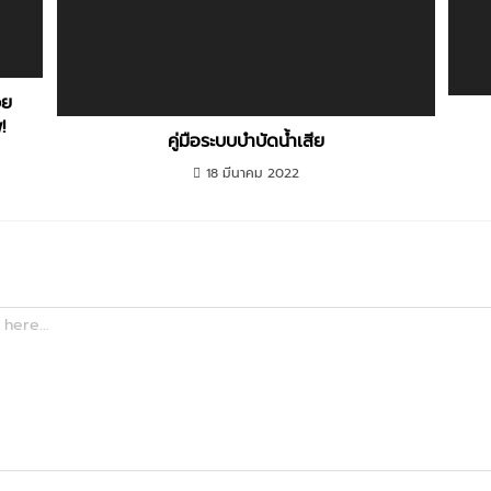
วย
!
คู่มือระบบบำบัดน้ำเสีย
18 มีนาคม 2022