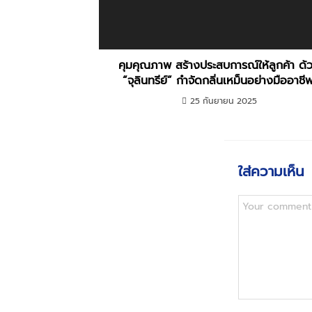
คุมคุณภาพ สร้างประสบการณ์ให้ลูกค้า ด้
“จุลินทรีย์” กำจัดกลิ่นเหม็นอย่างมืออาชีพ
25 กันยายน 2025
ใส่ความเห็น