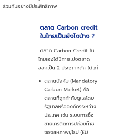
ร่วมกันอย่างมีประสิทธิภาพ
ตลาด Carbon credit
ในไทยเป็นยังไงบ้าง ?
ตลาด Carbon Credit ใน
ไทยเองได้มีการแบ่งตลาด
ออกเป็น 2 ประเภทหลัก ได้แก่
ตลาดบังคับ (Mandatory
Carbon Market) คือ
ตลาดที่ถูกกำกับดูแลโดย
รัฐบาลหรือองค์กรระหว่าง
ประเทศ เช่น ระบบการซื้อ
ขายเครดิตการปล่อยก๊าซ
ของสหภาพยุโรป (EU