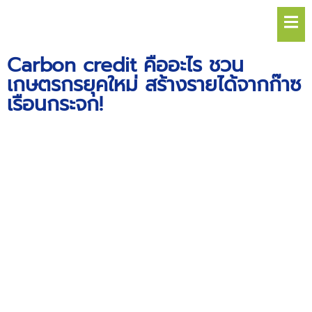
Hamb
Carbon credit คืออะไร ชวน
เกษตรกรยุคใหม่ สร้างรายได้จากก๊าซ
เรือนกระจก!