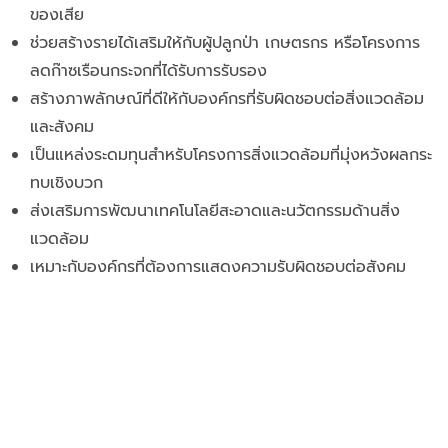
ของเสีย
ช่วยสร้างรายได้เสริมให้กับผู้ปลูกป่า เกษตรกร หรือโครงการ
ลดก๊าซเรือนกระจกที่ได้รับการรับรอง
สร้างภาพลักษณ์ที่ดีให้กับองค์กรที่รับผิดชอบต่อสิ่งแวดล้อม
และสังคม
เป็นแหล่งระดมทุนสำหรับโครงการสิ่งแวดล้อมที่มุ่งหวังผลกระ
ทบเชิงบวก
ส่งเสริมการพัฒนาเทคโนโลยีสะอาดและนวัตกรรมด้านสิ่ง
แวดล้อม
เหมาะกับองค์กรที่ต้องการแสดงความรับผิดชอบต่อสังคม