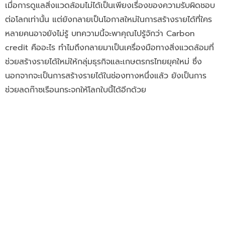
เมื่อการดูแลสิ่งแวดล้อมไม่ได้เป็นเพียงเรื่องของความรับผิดชอบ
ต่อโลกเท่านั้น แต่ยังกลายเป็นโอกาสใหม่ในการสร้างรายได้ที่ใคร
หลายคนอาจยังไม่รู้
บทความนี้จะพาคุณไปรู้จักว่า Carbon
credit คืออะไร ทำไมถึงกลายมาเป็นเครื่องมือทางสิ่งแวดล้อมที่
ช่วยสร้างรายได้ใหม่ให้กลุ่มธุรกิจและเกษตรกรไทยยุคใหม่ ซึ่ง
นอกจากจะเป็นการสร้างรายได้ในช่องทางหนึ่งแล้ว ยังเป็นการ
ช่วยลดก๊าซเรือนกระจกให้โลกใบนี้ได้อีกด้วย