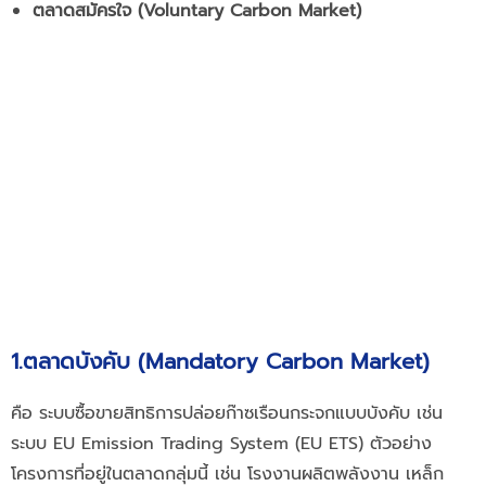
ตลาดสมัครใจ (Voluntary Carbon Market)
1.ตลาดบังคับ (Mandatory Carbon Market)
คือ ระบบซื้อขายสิทธิการปล่อยก๊าซเรือนกระจกแบบบังคับ เช่น
ระบบ EU Emission Trading System (EU ETS) ตัวอย่าง
โครงการที่อยู่ในตลาดกลุ่มนี้ เช่น โรงงานผลิตพลังงาน เหล็ก