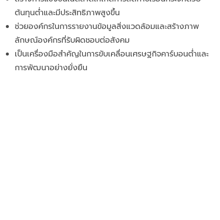
ต้นทุนต่ำและมีประสิทธิภาพสูงขึ้น
ช่วยองค์กรในการรายงานข้อมูลสิ่งแวดล้อมและสร้างภาพ
ลักษณ์องค์กรที่รับผิดชอบต่อสังคม
เป็นเครื่องมือสำคัญในการขับเคลื่อนเศรษฐกิจคาร์บอนต่ำและ
การพัฒนาอย่างยั่งยืน