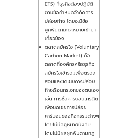
ETS) ที่ธุรกิจต้องปฏิบัติ
ตามข้อกำหนดจำกัดการ
ปล่อยก๊าซ โดยจะมีข้อ
ผูกพันตามกฏหมายเข้ามา
เกี่ยวข้อง
ตลาดสมัครใจ (Voluntary
Carbon Market) คือ
ตลาดที่องค์กรหรือธุรกิจ
สมัครใจเข้าร่วมเพื่อตรวจ
สอบและชดเชยการปล่อย
ก๊าซเรือนกระจกของตนเอง
เช่น การซื้อคาร์บอนเครดิต
เพื่อชดเชยการปล่อย
คาร์บอนของกิจกรรมต่างๆ
โดยไม่มีกฎหมายบังคับ
โดยไม่มีผลผูกพันตามกฏ