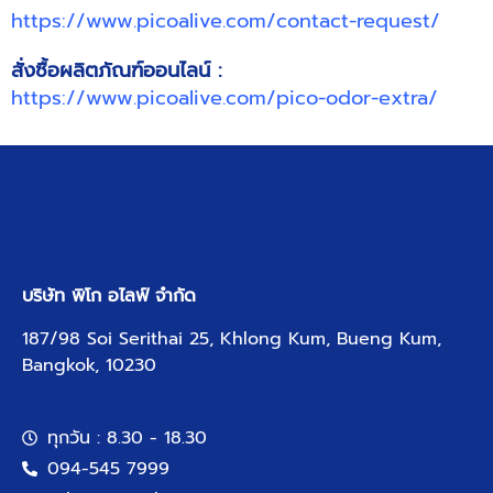
https://www.picoalive.com/contact-request/
สั่งซื้อผลิตภัณฑ์ออนไลน์ :
https://www.picoalive.com/pico-odor-extra/
บริษัท พิโก อไลฟ์ จำกัด
187/98 Soi Serithai 25, Khlong Kum, Bueng Kum,
Bangkok, 10230
ทุกวัน : 8.30 - 18.30
094-545 7999