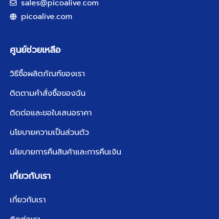
sales@picoalive.com
picoalive.com
ศูนย์ช่วยเหลือ
วิธีซื้อผลิตภัณฑ์ของเรา
ติดตามคำสั่งซื้อของฉัน
ติดต่อและขอใบเสนอราคา
นโยบายความเป็นส่วนตัว
นโยบายการคืนสินค้าและการคืนเงิน
เกี่ยวกับเรา
เกี่ยวกับเรา