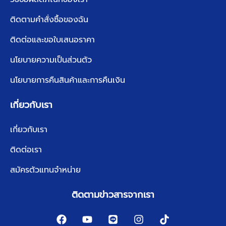
ติดตามคำสั่งซื้อของฉัน
ติดต่อและขอใบเสนอราคา
นโยบายความเป็นส่วนตัว
นโยบายการคืนสินค้าและการคืนเงิน
เกี่ยวกับเรา
เกี่ยวกับเรา
ติดต่อเรา
สมัครตัวแทนจำหน่าย
ติดตามข่าวสารจากเรา