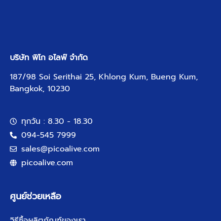
บริษัท พิโก อไลฟ์ จำกัด
187/98 Soi Serithai 25, Khlong Kum, Bueng Kum,
Bangkok, 10230
ทุกวัน : 8.30 - 18.30
094-545 7999
sales@picoalive.com
picoalive.com
ศูนย์ช่วยเหลือ
วิธีซื้อผลิตภัณฑ์ของเรา