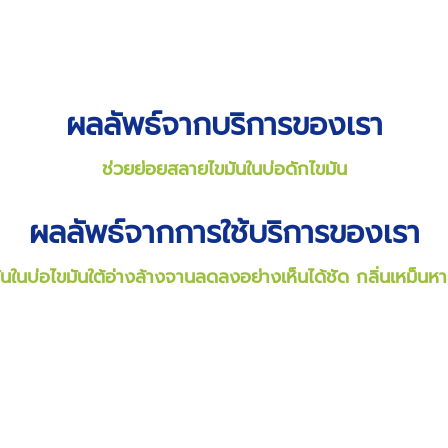
ผลลัพธ์จากบริการของเรา
ช่วยย่อยสลายไขมันในบ่อดักไขมัน
ผลลัพธ์จากการใช้บริการของเรา
ันในบ่อไขมันใต้อ่างล้างจานลดลงอย่างเห็นได้ชัด กลิ่นเหม็นห