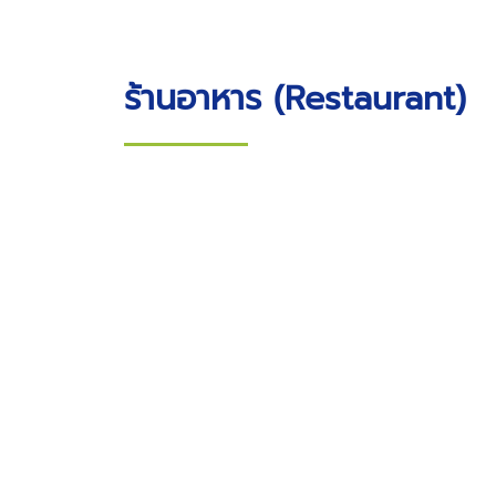
ร้านอาหาร (Restaurant)