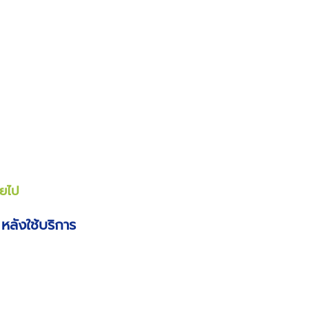
ายไป
หลังใช้บริการ