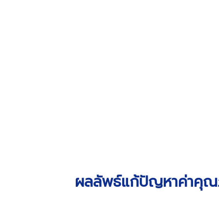
ผลลัพธ์แก้ปัญหาค่าคุณ