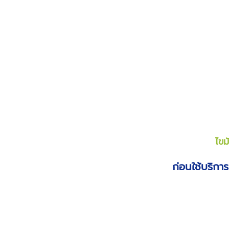
ไขม
ก่อนใช้บริการ