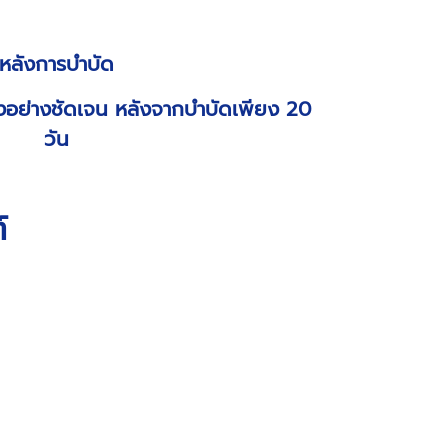
หลังการบำบัด
อย่างชัดเจน หลังจากบำบัดเพียง 20
วัน
์