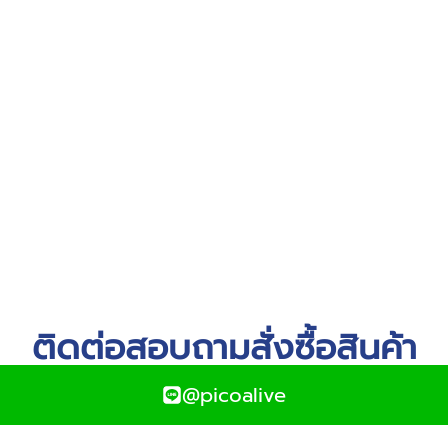
ติดต่อสอบถามสั่งซื้อสินค้า
@picoalive