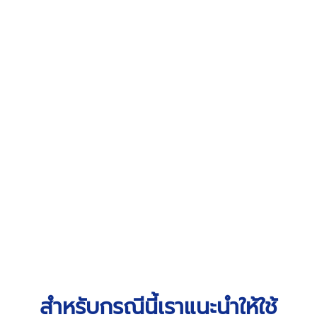
สำหรับกรณีนี้เราแนะนำให้ใช้