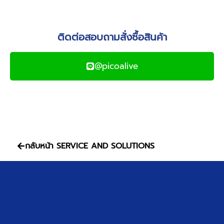
ติดต่อสอบถามสั่งซื้อสินค้า
@picoalive
กลับหน้า SERVICE AND SOLUTIONS