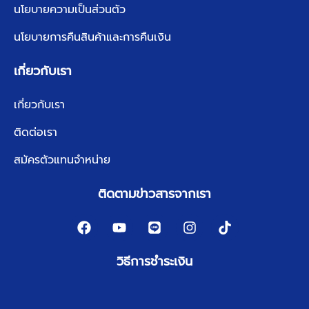
นโยบายความเป็นส่วนตัว
นโยบายการคืนสินค้าและการคืนเงิน
เกี่ยวกับเรา
เกี่ยวกับเรา
ติดต่อเรา
สมัครตัวแทนจำหน่าย
ติดตามข่าวสารจากเรา
วิธีการชำระเงิน