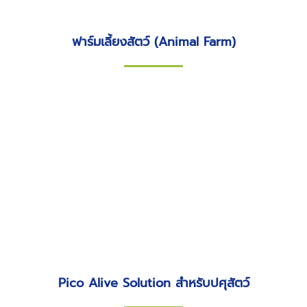
ฟาร์มเลี้ยงสัตว์ (Animal Farm)
Pico Alive Solution สำหรับปศุสัตว์