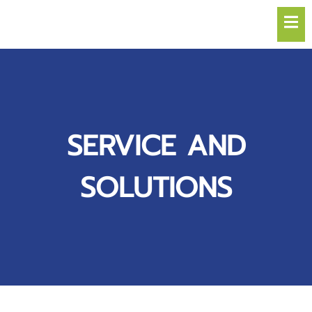
Hamb
SERVICE AND
SOLUTIONS