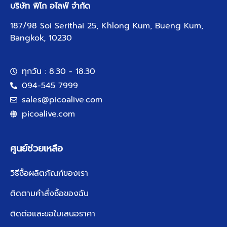
บริษัท พิโก อไลฟ์ จำกัด
187/98 Soi Serithai 25, Khlong Kum, Bueng Kum,
Bangkok, 10230
ทุกวัน : 8.30 - 18.30
094-545 7999
sales@picoalive.com
picoalive.com
ศูนย์ช่วยเหลือ
วิธีซื้อผลิตภัณฑ์ของเรา
ติดตามคำสั่งซื้อของฉัน
ติดต่อและขอใบเสนอราคา