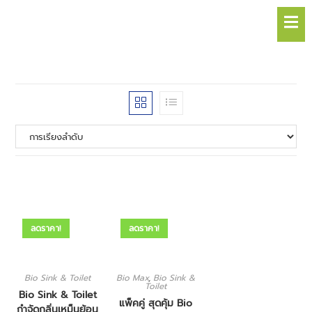
Hamb
ลดราคา!
ลดราคา!
Bio Sink & Toilet
Bio Max
,
Bio Sink &
Toilet
Bio Sink & Toilet
แพ็คคู่ สุดคุ้ม Bio
กำจัดกลิ่นเหม็นย้อน