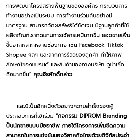
การพัฒนาโครงสร้างพื้นฐานขององค์กร กระบวนการ
ทำงานอย่างเป็นระบบ การทำงานร่วมกันอย่างมี
มาตรฐาน สามารถวัดผลลัพธ์ได้ชัดเจน มีฐานลูกค้าที่ใช้
ผลิตภัณฑ์เราทดแทนการใช้สารเคมีมากขึ้น ยอดขายเพิ่ม
ขึ้นจากหลากหลายช่องทาง เช่น Facebook Tiktok
Shopee ฯลฯ และจากการรีวิวของลูกค้า ทำให้ภาพ
ลักษณ์ของแบรนด์ และสินค้าของทางบริษัท ดูน่าเชื่อ
ถือมากขึ้น”
คุณจีรศักดิ์กล่าว
และนี่เป็นอีกหนึ่งตัวอย่างความสำเร็จของผู้
ประกอบการที่เข้าร่วม
“กิจกรรม DIPROM Branding
ปั้นนักขายแบบมืออาชีพ ภายใต้โครงการเพิ่มขีดความ
สามารถในการแข่งขันของวิสาหกิจไทยด้วยดิจิทัลประจำ