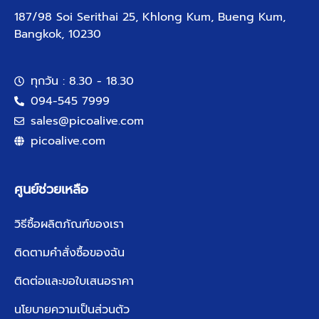
187/98 Soi Serithai 25, Khlong Kum, Bueng Kum,
Bangkok, 10230
ทุกวัน : 8.30 - 18.30
094-545 7999
sales@picoalive.com
picoalive.com
ศูนย์ช่วยเหลือ
วิธีซื้อผลิตภัณฑ์ของเรา
ติดตามคำสั่งซื้อของฉัน
ติดต่อและขอใบเสนอราคา
นโยบายความเป็นส่วนตัว