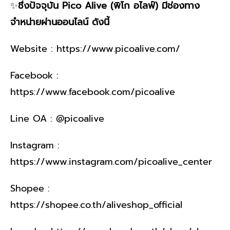
✨
ชึ่งปัจจุบัน Pico Alive (พิโก อไลฟ์) มีช่องทาง
จำหน่ายผ่านออนไลน์ ดังนี้
Website : https://www.picoalive.com/
Facebook :
https://www.facebook.com/picoalive
Line OA : @picoalive
Instagram :
https://www.instagram.com/picoalive_center
Shopee :
https://shopee.co.th/aliveshop_official