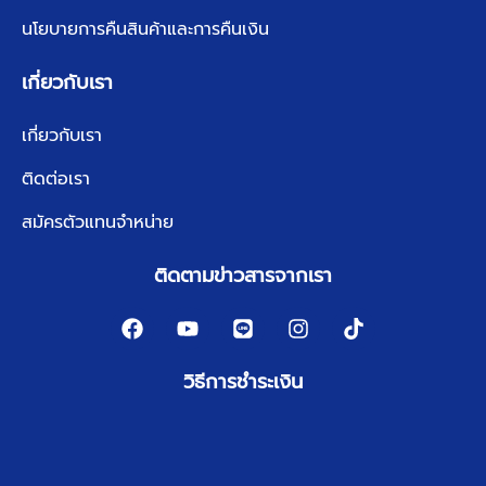
นโยบายการคืนสินค้าและการคืนเงิน
เกี่ยวกับเรา
เกี่ยวกับเรา
ติดต่อเรา
สมัครตัวแทนจำหน่าย
ติดตามข่าวสารจากเรา
วิธีการชำระเงิน