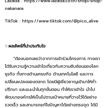
Lazada : https://www.lazada.co.th/shop/shop-
nakanara
TikTok : https://www.tiktok.com/@pico_alive
✨
ผลลัพธ์ที่น่าประทับใจ
“ต้องบอกเลยว่าจากการเข้าร่วมโครงการ ทางเรา
ได้รับความรู้ความเข้าใจเกี่ยวกับความซับซ้อนของโลก
ธุรกิจ ทั้งทางด้านเศรษกิจ ด้านเทคโนโลยี และการ
เปลี่ยนแปลงของตลาด โดยมีผู้เชี่ยวชาญเข้ามาให้คำ
ปรึกษา และแนะนำในทุกขั้นตอน ทำให้เราเข้าใจ นำไป
พัฒนาองค์กรให้เป็นไปตามเป้าหมายที่วางไว้ได้อย่าง
รวดเร็ว และสามารถแก้ไขปัญหาได้อย่างตรงจุด ได้มี