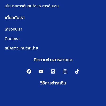
นโยบายการคืนสินค้าและการคืนเงิน
เกี่ยวกับเรา
เกี่ยวกับเรา
ติดต่อเรา
สมัครตัวแทนจำหน่าย
ติดตามข่าวสารจากเรา
วิธีการชำระเงิน