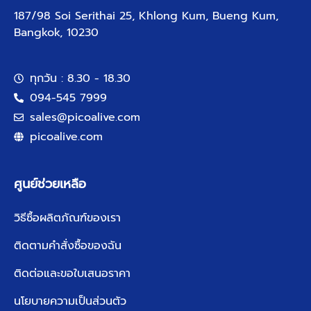
187/98 Soi Serithai 25, Khlong Kum, Bueng Kum,
Bangkok, 10230
ทุกวัน : 8.30 - 18.30
094-545 7999
sales@picoalive.com
picoalive.com
ศูนย์ช่วยเหลือ
วิธีซื้อผลิตภัณฑ์ของเรา
ติดตามคำสั่งซื้อของฉัน
ติดต่อและขอใบเสนอราคา
นโยบายความเป็นส่วนตัว