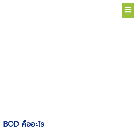
Hamb
BOD คืออะไร