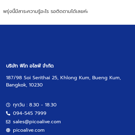
พรุ่งนี้มีสาระความรู้อะไร รอติดตามได้เลยค่ะ
บริษัท พิโก อไลฟ์ จำกัด
187/98 Soi Serithai 25, Khlong Kum, Bueng Kum,
Bangkok, 10230
ทุกวัน : 8.30 - 18.30
094-545 7999
sales@picoalive.com
picoalive.com