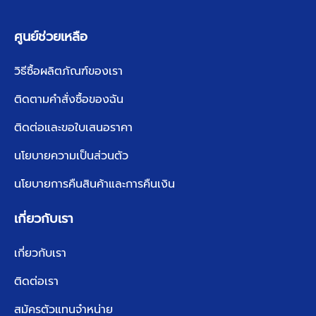
ศูนย์ช่วยเหลือ
วิธีซื้อผลิตภัณฑ์ของเรา
ติดตามคำสั่งซื้อของฉัน
ติดต่อและขอใบเสนอราคา
นโยบายความเป็นส่วนตัว
นโยบายการคืนสินค้าและการคืนเงิน
เกี่ยวกับเรา
เกี่ยวกับเรา
ติดต่อเรา
สมัครตัวแทนจำหน่าย